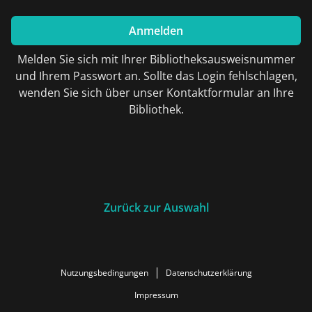
Anmelden
Melden Sie sich mit Ihrer Bibliotheksausweisnummer
und Ihrem Passwort an. Sollte das Login fehlschlagen,
wenden Sie sich über unser Kontaktformular an Ihre
Bibliothek.
Zurück zur Auswahl
Nutzungsbedingungen
Datenschutzerklärung
Impressum