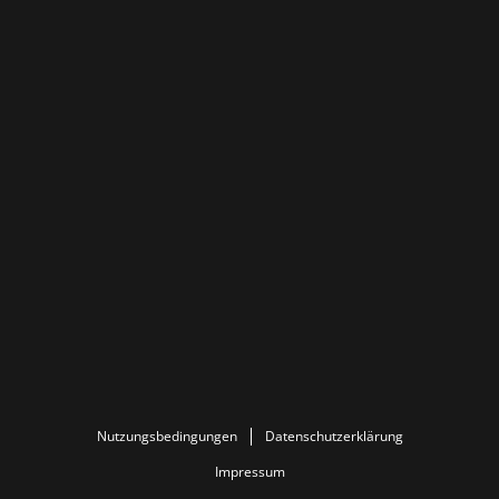
Nutzungsbedingungen
Datenschutzerklärung
Impressum